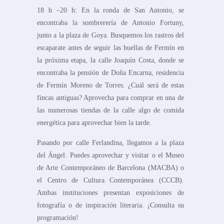
18 h –20 h: En la ronda de San Antonio, se
encontraba la sombrerería de Antonio Fortuny,
junto a la plaza de Goya. Busquemos los rastros del
escaparate antes de seguir las huellas de Fermín en
la próxima etapa, la calle Joaquín Costa, donde se
encontraba la pensión de Doña Encarna, residencia
de Fermín Moreno de Torres. ¿Cuál será de estas
fincas antiguas? Aprovecha para comprar en una de
las numerosas tiendas de la calle algo de comida
energética para aprovechar bien la tarde.
Pasando por calle Ferlandina, llegamos a la plaza
del Ángel. Puedes aprovechar y visitar o el Museo
de Arte Contemporáneo de Barcelona (MACBA) o
el Centro de Cultura Contemporánea (CCCB).
Ambas instituciones presentan exposiciones de
fotografía o de inspiración literaria. ¡Consulta su
programación!