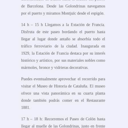
de Barcelona. Desde las Golondrinas navegamos
por el puerto y miramos Montjuïc desde el espigón.
14 h – 15 h Llegamos a la Estación de Francia.
Disfruta de este paseo bordando el puerto hasta
llegar al lugar donde antaño se absorbía todo el
tráfico ferroviario de la ciudad. Inaugurada en
1929, la Estación de Francia destaca por su interés
histórico y artístico, por sus materiales nobles como
mármoles, bronce y vidrieras decorativas.
Puedes eventualmente aprovechar el recorrido para
visitar el Museo de Historia de Cataluña. El museo
ofrece una vista panorámica en su cuarta planta
donde también podrás comer en el Restaurante
1881.
17 h – 18 h: Recorremos el Paseo de Colón hasta
llegar al muelle de las Golondrinas, justo en frente