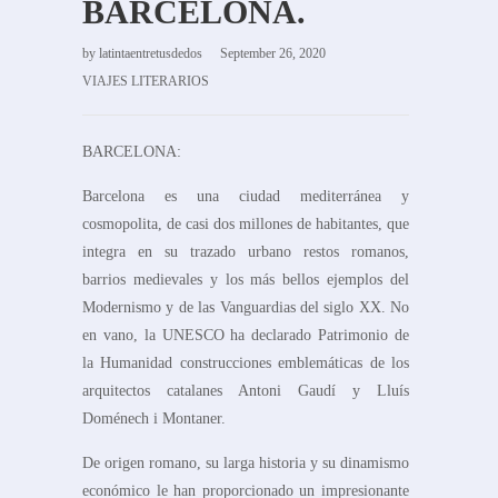
BARCELONA.
by
latintaentretusdedos
September 26, 2020
VIAJES LITERARIOS
BARCELONA:
Barcelona es una ciudad mediterránea y
cosmopolita, de casi dos millones de habitantes, que
integra en su trazado urbano restos romanos,
barrios medievales y los más bellos ejemplos del
Modernismo y de las Vanguardias del siglo XX. No
en vano, la UNESCO ha declarado Patrimonio de
la Humanidad construcciones emblemáticas de los
arquitectos catalanes Antoni Gaudí y Lluís
Doménech i Montaner.
De origen romano, su larga historia y su dinamismo
económico le han proporcionado un impresionante