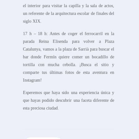
el interior para visitar la capilla y la sala de actos,
un referente de la arquitectura escolar de finales del
siglo XIX.
17 h – 18 h: Antes de coger el ferrocarril en la
parada Reina Elisenda para volver a Plaza
Catalunya, vamos a la plaza de Sarrià para buscar el
bar donde Fermín quiere comer un bocadillo de
tortilla con mucha cebolla. ¡Busca el sitio y
comparte tus últimas fotos de esta aventura en
Instagram!
Esperemos que haya sido una experiencia única y
que hayas podido descubrir una faceta diferente de
esta preciosa ciudad.