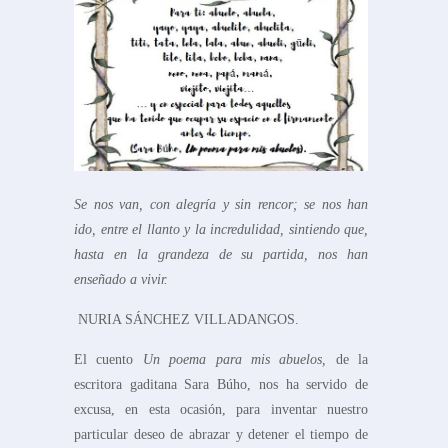
Se nos van, con alegría y sin rencor; se nos han
ido, entre el llanto y la incredulidad, sintiendo que,
hasta en la grandeza de su partida, nos han
enseñado a vivir.
NURIA SÁNCHEZ VILLADANGOS.
El cuento
Un poema para mis abuelos,
de la
escritora gaditana Sara Búho, nos ha servido de
excusa, en esta ocasión, para inventar nuestro
particular deseo de abrazar y detener el tiempo de