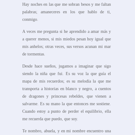
Hay noches en las que me sobran besos y me faltan
palabras; amaneceres en los que hablo de ti,
conmigo.
A veces me pregunta si he aprendido a amar más y
a querer menos, si mis miedos pesan hoy igual que
mis anhelos; otras veces, sus versos acunan mi mar
de tormentas.
Desde hace sueños, jugamos a imaginar que sigo
siendo la niña que fui. Es su voz la que guía el
mapa de mis recuerdos; es su melodía la que me
transporta a historias en blanco y negro, a cuentos
de dragones y princesas rebeldes, que vienen a
salvarme. Es su mano la que entonces me sostiene.
Cuando estoy a punto de perder el equilibrio, ella
me recuerda que puedo, que soy.
Te nombro, abuela, y en mi nombre encuentro una