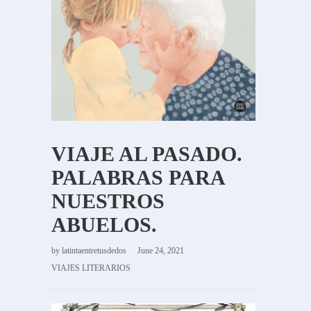
VIAJE AL PASADO.
PALABRAS PARA
NUESTROS
ABUELOS.
by
latintaentretusdedos
June 24, 2021
VIAJES LITERARIOS