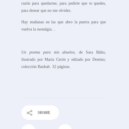
razón para quedarme, para pedirte que te quedes,
para desear que no me olvides.
Hay mañanas en las que abro la puerta para que
vuelva la nostalgia…
Un poema para mis abuelos
, de Sara Búho,
ilustrado por María Girón y editado por Destino,
colección Baobab. 32 páginas.
SHARE